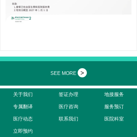
>
SEE MORE
关于我们
签证办理
地接服务
专属翻译
医疗咨询
服务预订
医疗动态
联系我们
医院科室
立即预约