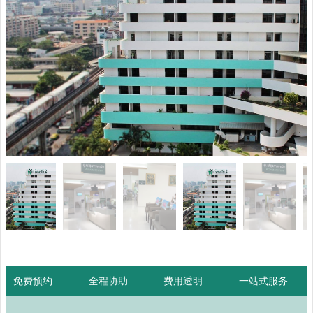
免费预约
全程协助
费用透明
一站式服务