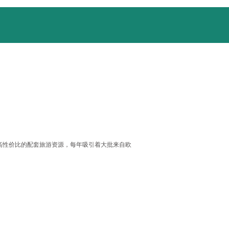
高性价比的配套旅游资源，每年吸引着大批来自欧