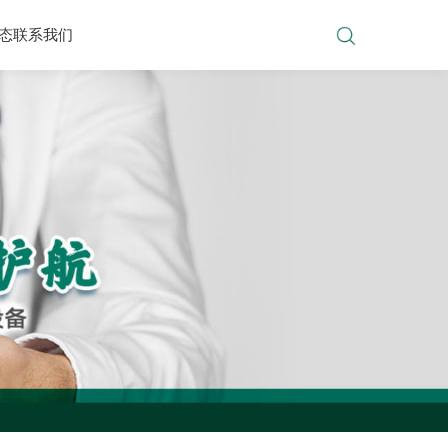
态
联系我们