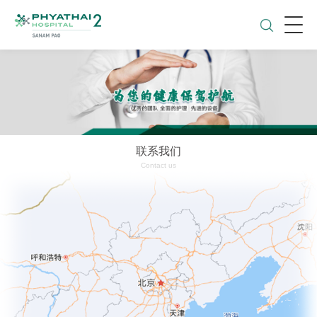
联系我们
Contact us