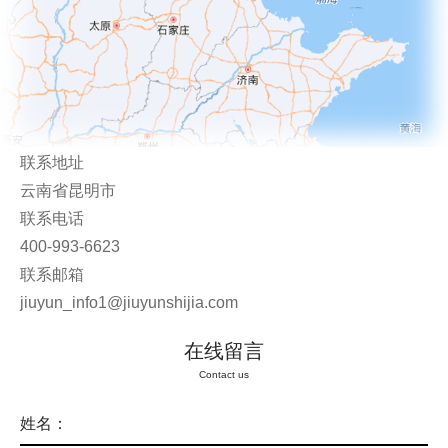
联系地址
云南省昆明市
联系电话
400-993-6623
联系邮箱
jiuyun_info1@jiuyunshijia.com
在线留言
Contact us
姓名：